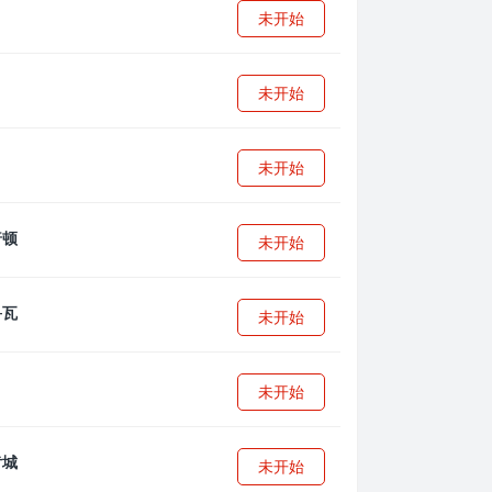
未开始
未开始
未开始
未开始
未开始
未开始
未开始