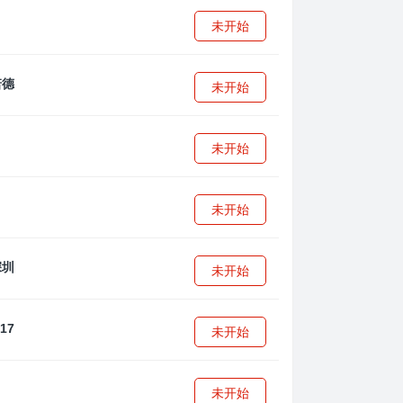
未开始
未开始
未开始
未开始
未开始
未开始
未开始