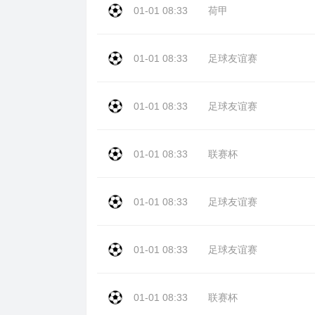
01-01 08:33
荷甲
01-01 08:33
足球友谊赛
01-01 08:33
足球友谊赛
01-01 08:33
联赛杯
01-01 08:33
足球友谊赛
01-01 08:33
足球友谊赛
01-01 08:33
联赛杯