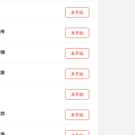
未开始
未开始
未开始
未开始
未开始
未开始