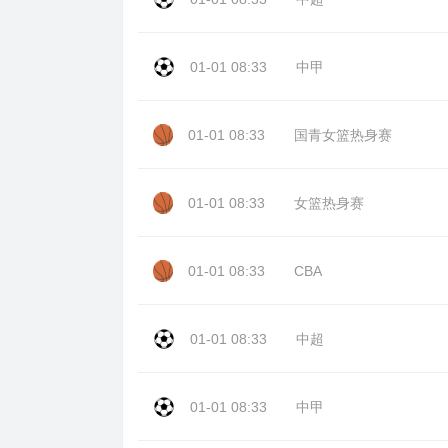
01-01 08:33
中甲
01-01 08:33
国青女篮热身赛
01-01 08:33
女篮热身赛
01-01 08:33
CBA
01-01 08:33
中超
01-01 08:33
中甲