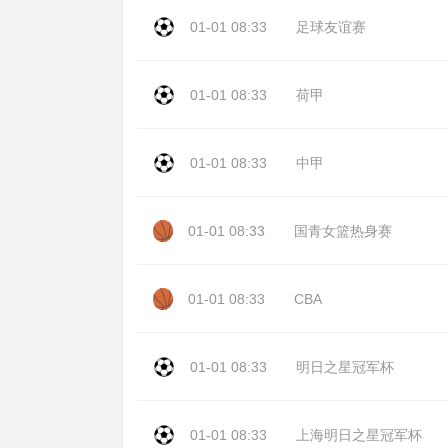
01-01 08:33
足球友谊赛
01-01 08:33
荷甲
01-01 08:33
中甲
01-01 08:33
国青女篮热身赛
01-01 08:33
CBA
01-01 08:33
明日之星冠军杯
01-01 08:33
上海明日之星冠军杯