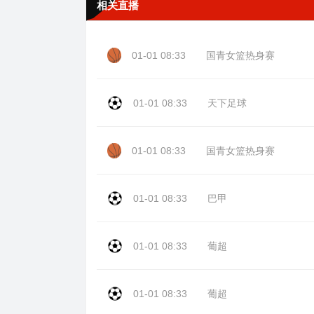
相关直播
01-01 08:33
国青女篮热身赛
01-01 08:33
天下足球
01-01 08:33
国青女篮热身赛
01-01 08:33
巴甲
01-01 08:33
葡超
01-01 08:33
葡超