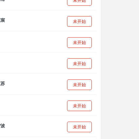
未开始
未开始
未开始
未开始
未开始
未开始
未开始