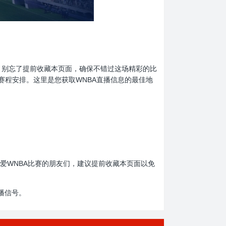
球迷们，别忘了提前收藏本页面，确保不错过这场精彩的比
赛程安排。这里是您获取WNBA直播信息的最佳地
看。热爱WNBA比赛的朋友们，建议提前收藏本页面以免
播信号。