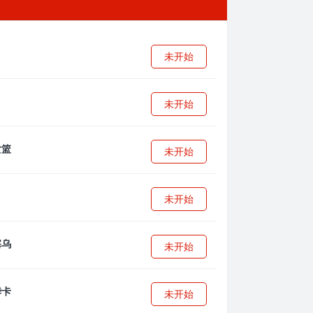
未开始
未开始
未开始
未开始
未开始
未开始