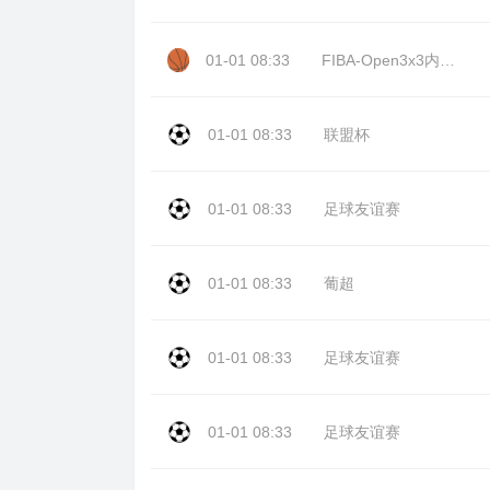
01-01 08:33
FIBA-Open3x3内蒙古站day2
01-01 08:33
联盟杯
01-01 08:33
足球友谊赛
01-01 08:33
葡超
01-01 08:33
足球友谊赛
01-01 08:33
足球友谊赛