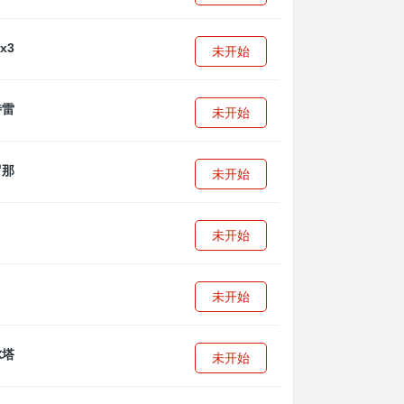
未开始
未开始
未开始
未开始
未开始
未开始