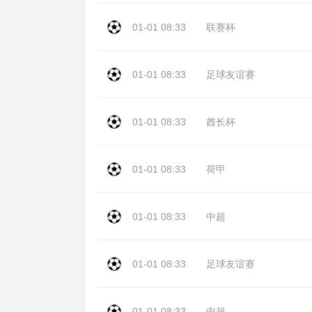
01-01 08:33
联赛杯
01-01 08:33
足球友谊赛
01-01 08:33
酋长杯
01-01 08:33
荷甲
01-01 08:33
中超
01-01 08:33
足球友谊赛
01-01 08:33
中超