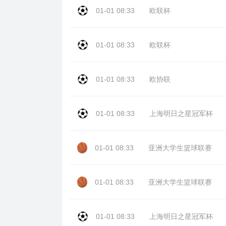
01-01 08:33
欧联杯
01-01 08:33
欧联杯
01-01 08:33
欧协联
01-01 08:33
上海明日之星冠军杯
01-01 08:33
亚洲大学生篮球联赛
01-01 08:33
亚洲大学生篮球联赛
01-01 08:33
上海明日之星冠军杯