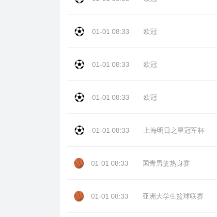
01-01 08:33
欧冠
01-01 08:33
欧冠
01-01 08:33
欧冠
01-01 08:33
上海明日之星冠军杯
01-01 08:33
国青男篮热身赛
01-01 08:33
亚洲大学生篮球联赛