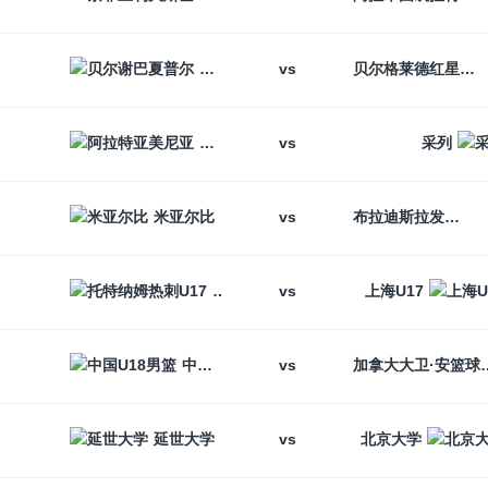
vs
贝尔谢巴夏普尔
贝尔格莱德红星
vs
阿拉特亚美尼亚
采列
vs
米亚尔比
布拉迪斯拉发
vs
托特纳姆热刺U17
上海U17
vs
中国U18男篮
加拿大大卫
vs
延世大学
北京大学