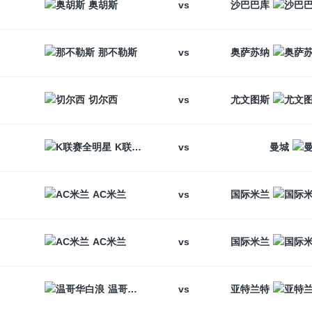
vs
奥胡斯
沙巴巴库
vs
那不勒斯
奥萨苏纳
vs
切尔西
尤文图斯
vs
K联赛全明星
曼城
vs
AC米兰
国际米兰
vs
AC米兰
国际米兰
vs
温哥华白浪
亚特兰特