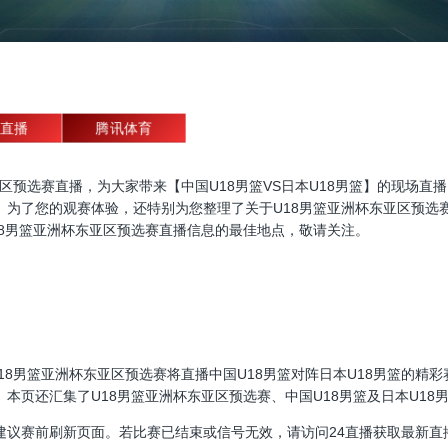
直播
腾讯体育
男篮亚洲杯东亚区预选赛直播，为大家带来【中国U18男篮VS日本U18男篮】的现
为了您的观赛体验，还特别为您整理了关于U18男篮亚洲杯东亚区预选赛的
8男篮亚洲杯东亚区预选赛直播信息的最佳地点，敬请关注。
0:00，U18男篮亚洲杯东亚区预选赛将直播中国U18男篮对阵日本U18男篮
本页还汇集了U18男篮亚洲杯东亚区预选赛、中国U18男篮及日本U18
建议赛前刷新页面。若比赛已结束或信号无效，请访问24直播获取最新直