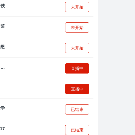
未开始
未开始
未开始
拜耳04勒沃库森U17
直播中
直播中
已结束
已结束