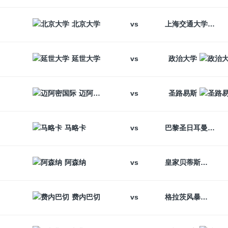
vs
北京大学
上海交通大学
vs
延世大学
政治大学
vs
迈阿密国际
圣路易斯
vs
马略卡
巴黎圣日耳曼
vs
阿森纳
皇家贝蒂斯
vs
费内巴切
格拉茨风暴