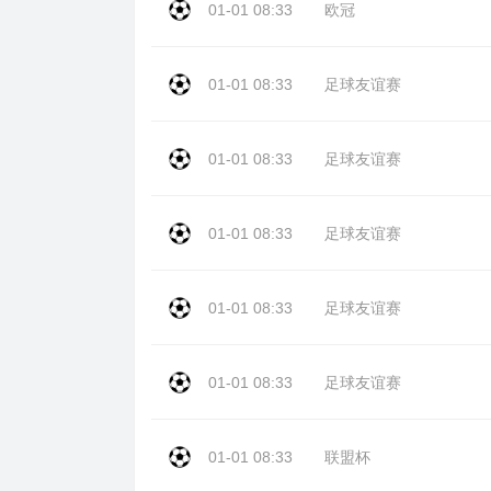
01-01 08:33
欧冠
01-01 08:33
足球友谊赛
01-01 08:33
足球友谊赛
01-01 08:33
足球友谊赛
01-01 08:33
足球友谊赛
01-01 08:33
足球友谊赛
01-01 08:33
联盟杯