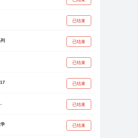
已结束
已结束
已结束
已结束
·安篮球学院
已结束
已结束