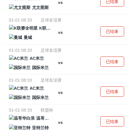
已结束
vs
尤文图斯
01-01 08:33
足球友谊赛
K联赛全明星
已结束
vs
曼城
01-01 08:33
足球友谊赛
AC米兰
已结束
vs
国际米兰
01-01 08:33
足球友谊赛
AC米兰
已结束
vs
国际米兰
01-01 08:33
联盟杯
温哥华白浪
已结束
vs
亚特兰特