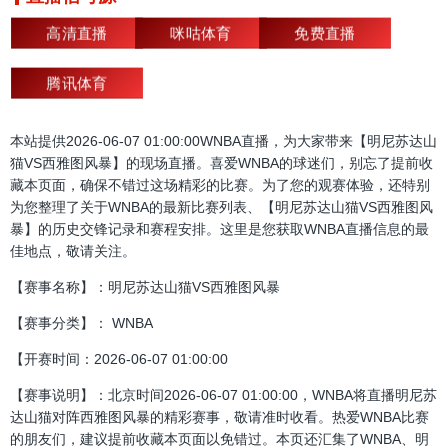
高清直播
咪咕体育
免费直播
腾讯体育
本站提供2026-06-07 01:00:00WNBA直播，为大家带来【明尼苏达山
猫VS西雅图风暴】的现场直播。喜爱WNBA的球迷们，别忘了提前收
藏本页面，确保不错过这场精彩的比赛。为了您的观赛体验，还特别
为您整理了关于WNBA的最新比赛列表、【明尼苏达山猫VS西雅图风
暴】的历史交锋记录和赛程安排。这里是您获取WNBA直播信息的最
佳地点，敬请关注。
【赛事名称】：明尼苏达山猫VS西雅图风暴
【赛事分类】： WNBA
【开赛时间：2026-06-07 01:00:00
【赛事说明】：北京时间2026-06-07 01:00:00，WNBA将直播明尼苏
达山猫对阵西雅图风暴的精彩赛事，敬请准时收看。热爱WNBA比赛
的朋友们，建议提前收藏本页面以免错过。本页还汇集了WNBA、明