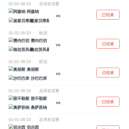
01-01 08:33
足球友谊赛
阿森纳
已结束
vs
皇家贝蒂斯
01-01 08:33
欧冠
费内巴切
已结束
vs
格拉茨风暴
01-01 08:33
欧冠
奥胡斯
已结束
vs
沙巴巴库
01-01 08:33
足球友谊赛
那不勒斯
已结束
vs
奥萨苏纳
01-01 08:33
足球友谊赛
切尔西