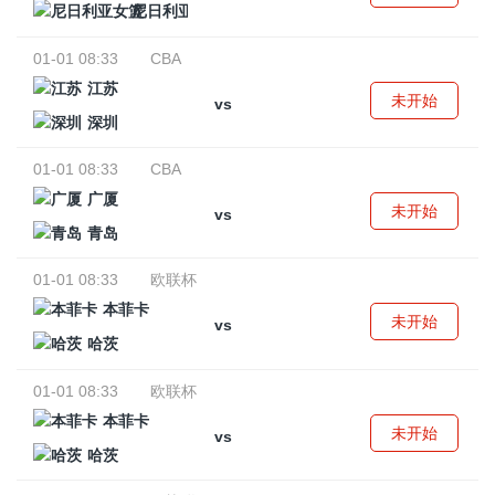
尼日利亚女篮
01-01 08:33
CBA
江苏
未开始
vs
深圳
01-01 08:33
CBA
广厦
未开始
vs
青岛
01-01 08:33
欧联杯
本菲卡
未开始
vs
哈茨
01-01 08:33
欧联杯
本菲卡
未开始
vs
哈茨