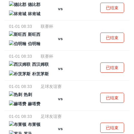
德比郡
已结束
vs
林肯城
01-01 08:33
联赛杯
斯旺西
已结束
vs
伯明翰
01-01 08:33
联赛杯
西汉姆联
已结束
vs
朴茨茅斯
01-01 08:33
足球友谊赛
热刺
已结束
vs
赫塔费
01-01 08:33
足球友谊赛
布莱顿
已结束
vs
罗马