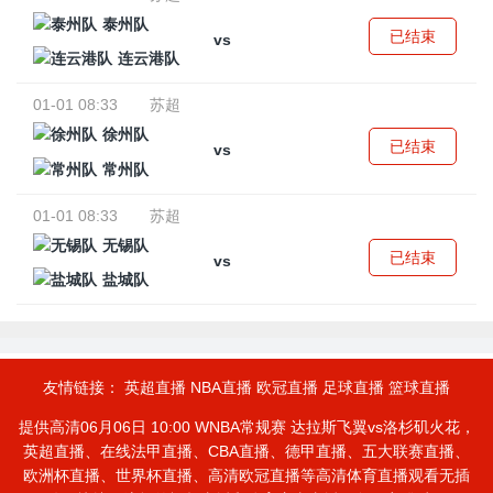
泰州队
已结束
vs
连云港队
01-01 08:33
苏超
徐州队
已结束
vs
常州队
01-01 08:33
苏超
无锡队
已结束
vs
盐城队
友情链接：
英超直播
NBA直播
欧冠直播
足球直播
篮球直播
提供高清06月06日 10:00 WNBA常规赛 达拉斯飞翼vs洛杉矶火花，
英超直播、在线法甲直播、CBA直播、德甲直播、五大联赛直播、
欧洲杯直播、世界杯直播、高清欧冠直播等高清体育直播观看无插