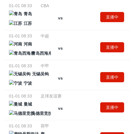
01-01 08:33
CBA
青岛
直播中
vs
江苏
01-01 08:33
中超
河南
直播中
vs
青岛西海岸
01-01 08:33
中甲
无锡吴钩
直播中
vs
宁波
01-01 08:33
足球友谊赛
曼城
直播中
vs
马德里竞技
01-01 08:33
荷甲