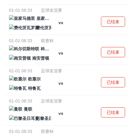
01-01 08:33
足球友谊赛
皇家马德里
已结束
vs
费伦茨瓦罗斯
01-01 08:33
联赛杯
科尔切斯特联
已结束
vs
南安普顿
01-01 08:33
足球友谊赛
欧塞尔
已结束
vs
特鲁瓦
01-01 08:33
足球友谊赛
曼联
已结束
vs
巴黎圣日耳曼
01-01 08:33
联赛杯