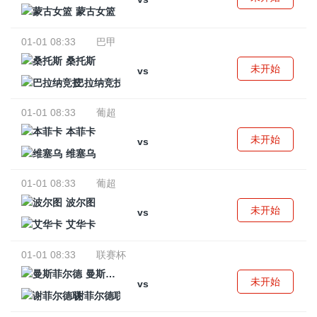
蒙古女篮
01-01 08:33
巴甲
桑托斯
未开始
vs
巴拉纳竞技
01-01 08:33
葡超
本菲卡
未开始
vs
维塞乌
01-01 08:33
葡超
波尔图
未开始
vs
艾华卡
01-01 08:33
联赛杯
曼斯菲尔德
未开始
vs
谢菲尔德联