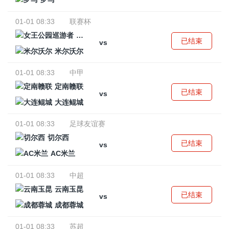
01-01 08:33
联赛杯
女王公园巡游者
已结束
vs
米尔沃尔
01-01 08:33
中甲
定南赣联
已结束
vs
大连鲲城
01-01 08:33
足球友谊赛
切尔西
已结束
vs
AC米兰
01-01 08:33
中超
云南玉昆
已结束
vs
成都蓉城
01-01 08:33
苏超