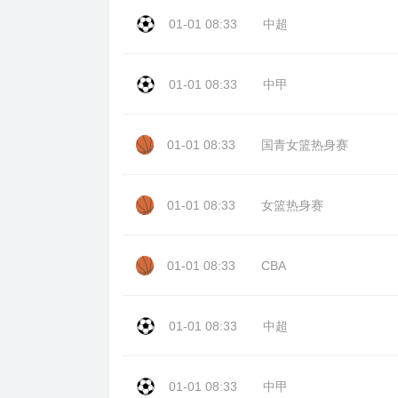
01-01 08:33
中超
01-01 08:33
中甲
01-01 08:33
国青女篮热身赛
01-01 08:33
女篮热身赛
01-01 08:33
CBA
01-01 08:33
中超
01-01 08:33
中甲