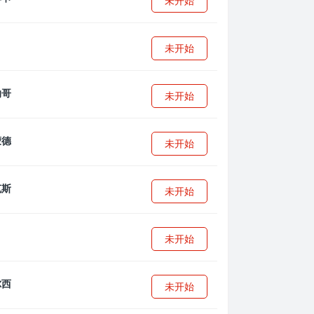
未开始
未开始
未开始
未开始
未开始
未开始
未开始