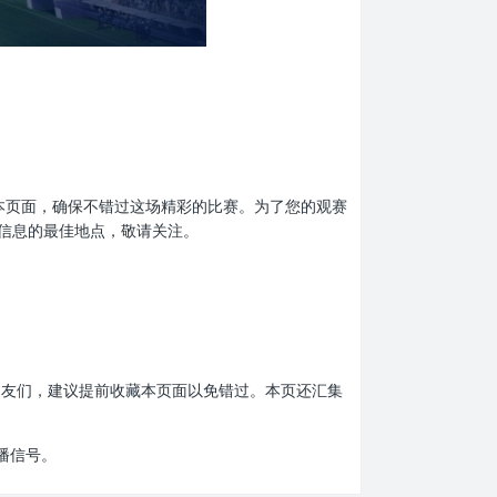
前收藏本页面，确保不错过这场精彩的比赛。为了您的观赛
播信息的最佳地点，敬请关注。
比赛的朋友们，建议提前收藏本页面以免错过。本页还汇集
播信号。