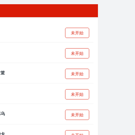
未开始
未开始
未开始
未开始
未开始