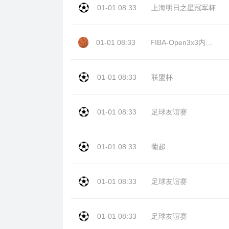
01-01 08:33
上海明日之星冠军杯
01-01 08:33
FIBA-Open3x3内蒙古站day2
01-01 08:33
联盟杯
01-01 08:33
足球友谊赛
01-01 08:33
葡超
01-01 08:33
足球友谊赛
01-01 08:33
足球友谊赛