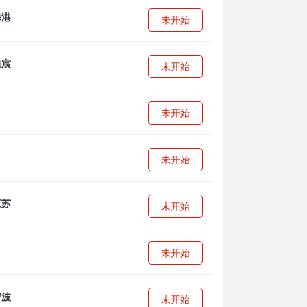
未开始
未开始
未开始
未开始
未开始
未开始
未开始