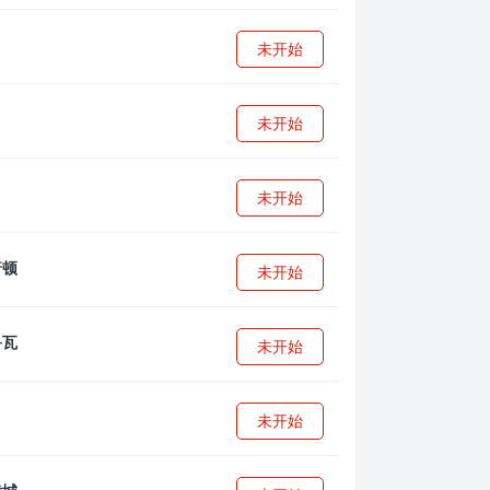
未开始
未开始
未开始
未开始
未开始
未开始