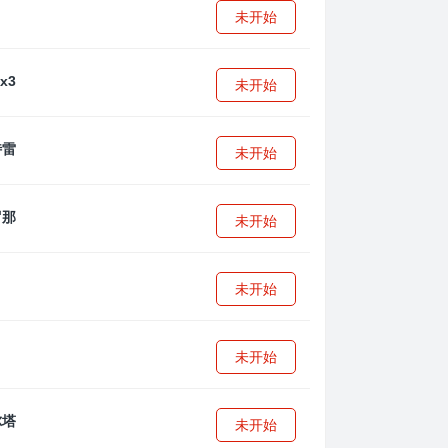
未开始
未开始
未开始
未开始
未开始
未开始
未开始