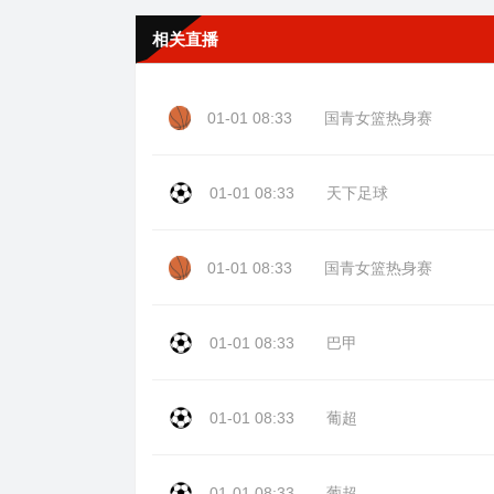
相关直播
01-01 08:33
国青女篮热身赛
01-01 08:33
天下足球
01-01 08:33
国青女篮热身赛
01-01 08:33
巴甲
01-01 08:33
葡超
01-01 08:33
葡超