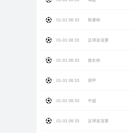
01-01 08:33
联赛杯
01-01 08:33
足球友谊赛
01-01 08:33
酋长杯
01-01 08:33
荷甲
01-01 08:33
中超
01-01 08:33
足球友谊赛