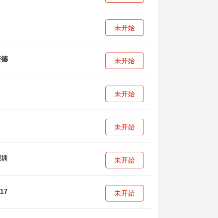
未开始
未开始
未开始
未开始
未开始
未开始