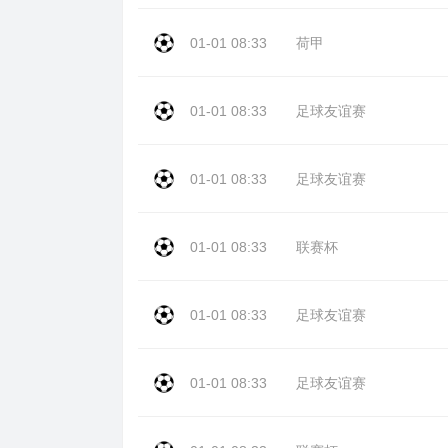
01-01 08:33
荷甲
01-01 08:33
足球友谊赛
01-01 08:33
足球友谊赛
01-01 08:33
联赛杯
01-01 08:33
足球友谊赛
01-01 08:33
足球友谊赛