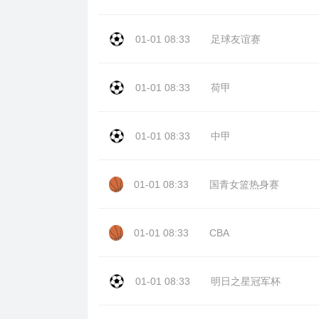
01-01 08:33
足球友谊赛
01-01 08:33
荷甲
01-01 08:33
中甲
01-01 08:33
国青女篮热身赛
01-01 08:33
CBA
01-01 08:33
明日之星冠军杯