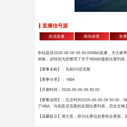
直播信号源
高清直播
咪咕体育
免费
本站提供2026-06-06 08:30:00NBA
体验，还特别为您整理了关于NBA的最新比赛列表
【赛事名称】：马刺VS尼克斯
【赛事分类】： NBA
【开赛时间：2026-06-06 08:30:00
【赛事说明】：北京时间2026-06-06 08:
了NBA、马刺及尼克斯的近期比赛列表、历史交锋
【温馨提示】请注意，部分比赛信息赛前会更新，