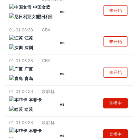
中国女篮
未开始
vs
尼日利亚女篮
01-01 08:33
CBA
江苏
未开始
vs
深圳
01-01 08:33
CBA
广厦
未开始
vs
青岛
01-01 08:33
欧联杯
本菲卡
直播中
vs
哈茨
01-01 08:33
欧联杯
本菲卡
直播中
vs