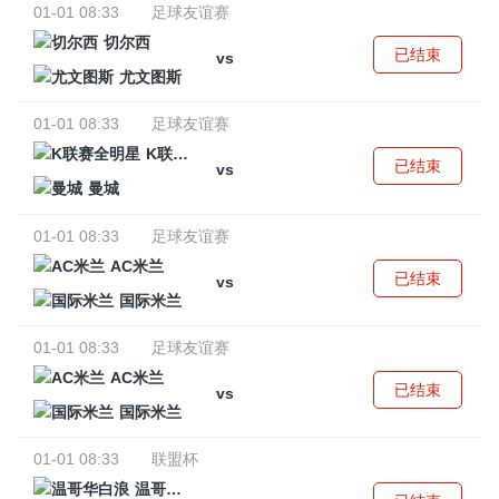
01-01 08:33
足球友谊赛
切尔西
已结束
vs
尤文图斯
01-01 08:33
足球友谊赛
K联赛全明星
已结束
vs
曼城
01-01 08:33
足球友谊赛
AC米兰
已结束
vs
国际米兰
01-01 08:33
足球友谊赛
AC米兰
已结束
vs
国际米兰
01-01 08:33
联盟杯
温哥华白浪