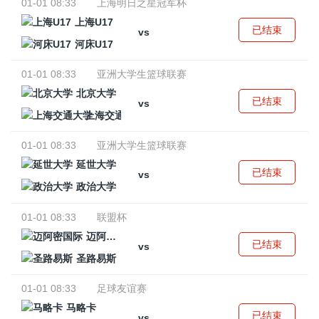
01-01 08:33
上海明日之星冠军杯
上海U17
已结束
vs
河床U17
01-01 08:33
亚洲大学生篮球联赛
北京大学
已结束
vs
上海交通大学
01-01 08:33
亚洲大学生篮球联赛
延世大学
已结束
vs
政治大学
01-01 08:33
联盟杯
迈阿密国际
已结束
vs
圣路易斯
01-01 08:33
足球友谊赛
马略卡
已结束
vs