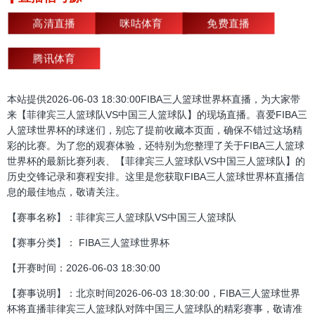
高清直播
咪咕体育
免费直播
腾讯体育
本站提供2026-06-03 18:30:00FIBA三人篮球世界杯直播，为大家带
来【菲律宾三人篮球队VS中国三人篮球队】的现场直播。喜爱FIBA三
人篮球世界杯的球迷们，别忘了提前收藏本页面，确保不错过这场精
彩的比赛。为了您的观赛体验，还特别为您整理了关于FIBA三人篮球
世界杯的最新比赛列表、【菲律宾三人篮球队VS中国三人篮球队】的
历史交锋记录和赛程安排。这里是您获取FIBA三人篮球世界杯直播信
息的最佳地点，敬请关注。
【赛事名称】：菲律宾三人篮球队VS中国三人篮球队
【赛事分类】： FIBA三人篮球世界杯
【开赛时间：2026-06-03 18:30:00
【赛事说明】：北京时间2026-06-03 18:30:00，FIBA三人篮球世界
杯将直播菲律宾三人篮球队对阵中国三人篮球队的精彩赛事，敬请准