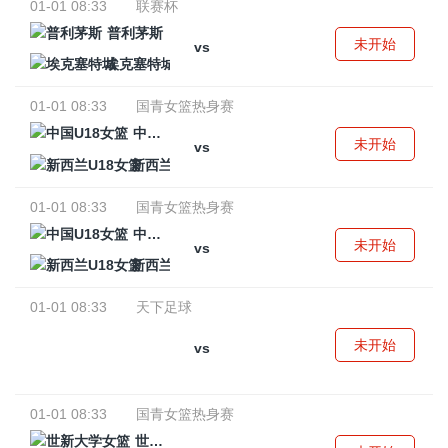
01-01 08:33
联赛杯
普利茅斯
未开始
vs
埃克塞特城
01-01 08:33
国青女篮热身赛
中国U18女篮
未开始
vs
新西兰U18女篮
01-01 08:33
国青女篮热身赛
中国U18女篮
未开始
vs
新西兰U18女篮
01-01 08:33
天下足球
未开始
vs
01-01 08:33
国青女篮热身赛
世新大学女篮