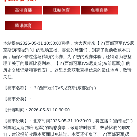
高清直播
咪咕体育
免费直播
腾讯体育
本站提供2026-05-31 10:30:00直播，为大家带来【？(西部冠军)VS尼
克斯(东部冠军)】的现场直播。喜爱的球迷们，别忘了提前收藏本页
面，确保不错过这场精彩的比赛。为了您的观赛体验，还特别为您整
理了关于的最新比赛列表、【？(西部冠军)VS尼克斯(东部冠军)】的
历史交锋记录和赛程安排。这里是您获取直播信息的最佳地点，敬请
关注。
【赛事名称】：？(西部冠军)VS尼克斯(东部冠军)
【赛事分类】：
【开赛时间：2026-05-31 10:30:00
【赛事说明】：北京时间2026-05-31 10:30:00，将直播？(西部冠军)
对阵尼克斯(东部冠军)的精彩赛事，敬请准时收看。热爱比赛的朋友
们，建议提前收藏本页面以免错过。本页还汇集了、？(西部冠军)及