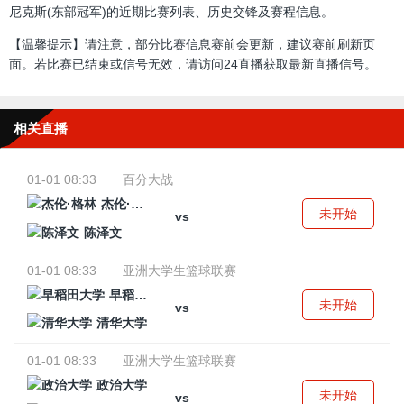
尼克斯(东部冠军)的近期比赛列表、历史交锋及赛程信息。
【温馨提示】请注意，部分比赛信息赛前会更新，建议赛前刷新页
面。若比赛已结束或信号无效，请访问24直播获取最新直播信号。
相关直播
01-01 08:33
百分大战
杰伦·格林
未开始
vs
陈泽文
01-01 08:33
亚洲大学生篮球联赛
早稻田大学
未开始
vs
清华大学
01-01 08:33
亚洲大学生篮球联赛
政治大学
未开始
vs