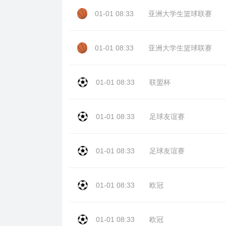
01-01 08:33
亚洲大学生篮球联赛
01-01 08:33
亚洲大学生篮球联赛
01-01 08:33
联盟杯
01-01 08:33
足球友谊赛
01-01 08:33
足球友谊赛
01-01 08:33
欧冠
01-01 08:33
欧冠