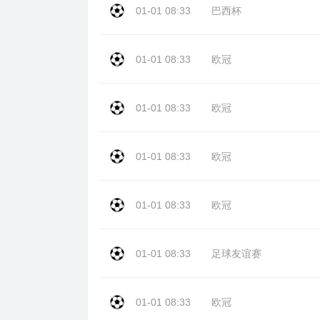
01-01 08:33
巴西杯
01-01 08:33
欧冠
01-01 08:33
欧冠
01-01 08:33
欧冠
01-01 08:33
欧冠
01-01 08:33
足球友谊赛
01-01 08:33
欧冠