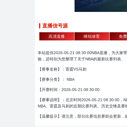
直播信号源
高清直播
咪咕体育
免费
本站提供2026-05-21 08:30:00NBA
验，还特别为您整理了关于NBA的最新比赛列表、
【赛事名称】：雷霆VS马刺
【赛事分类】： NBA
【开赛时间：2026-05-21 08:30:00
【赛事说明】：北京时间2026-05-21 08:
NBA、雷霆及马刺的近期比赛列表、历史交锋及赛
【温馨提示】请注意，部分比赛信息赛前会更新，