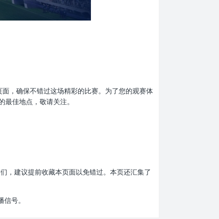
收藏本页面，确保不错过这场精彩的比赛。为了您的观赛体
息的最佳地点，敬请关注。
赛的朋友们，建议提前收藏本页面以免错过。本页还汇集了
播信号。