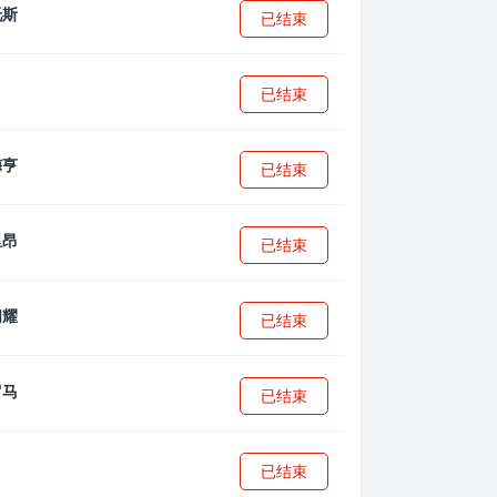
已结束
已结束
已结束
已结束
已结束
已结束
已结束