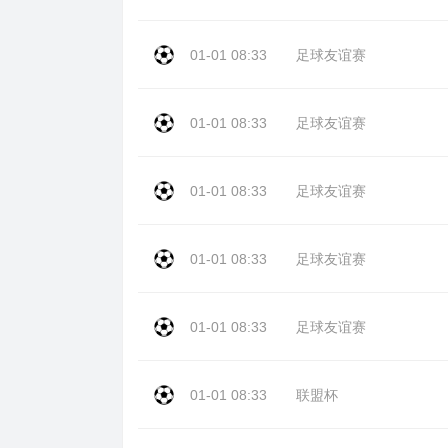
01-01 08:33
足球友谊赛
01-01 08:33
足球友谊赛
01-01 08:33
足球友谊赛
01-01 08:33
足球友谊赛
01-01 08:33
足球友谊赛
01-01 08:33
联盟杯