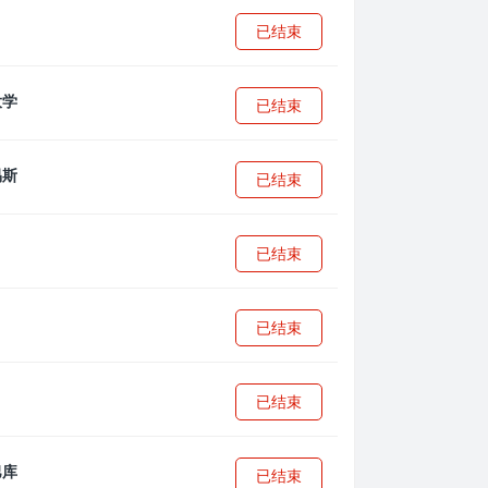
已结束
已结束
已结束
已结束
已结束
已结束
已结束