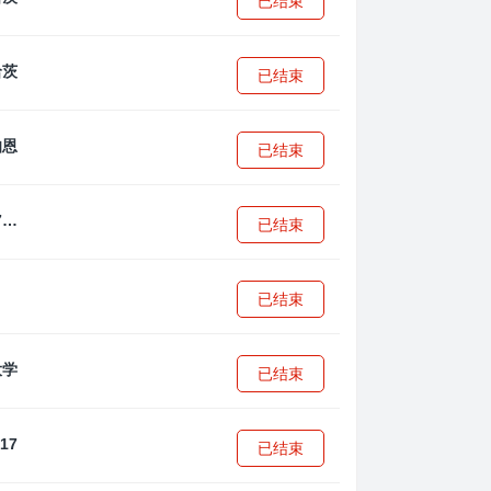
已结束
已结束
已结束
拜耳04勒沃库森U17
已结束
已结束
已结束
已结束