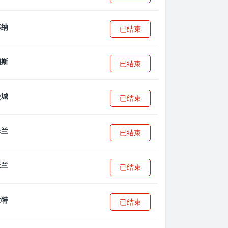
已结束
已结束
已结束
已结束
已结束
已结束