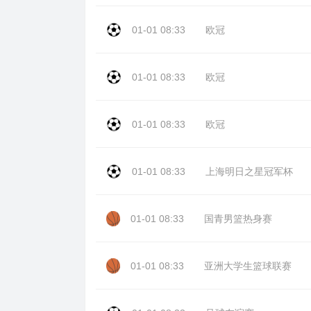
01-01 08:33
欧冠
01-01 08:33
欧冠
01-01 08:33
欧冠
01-01 08:33
上海明日之星冠军杯
01-01 08:33
国青男篮热身赛
01-01 08:33
亚洲大学生篮球联赛