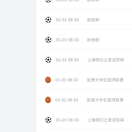
01-01 08:33
欧联杯
01-01 08:33
欧协联
01-01 08:33
上海明日之星冠军杯
01-01 08:33
亚洲大学生篮球联赛
01-01 08:33
亚洲大学生篮球联赛
01-01 08:33
上海明日之星冠军杯