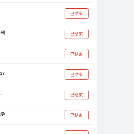
已结束
已结束
已结束
已结束
·安篮球学院
已结束
已结束