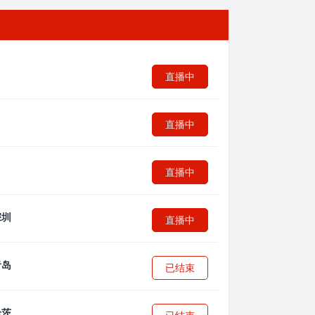
直播中
直播中
直播中
直播中
已结束