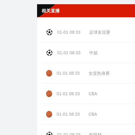
相关直播
01-01 08:33
足球友谊赛
01-01 08:33
中超
01-01 08:33
女篮热身赛
01-01 08:33
CBA
01-01 08:33
CBA
01-01 08:33
欧联杯