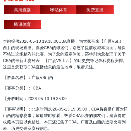
高清直播
咪咕体育
免费直播
腾讯体育
本站提供2026-05-13 19:35:00CBA直播，为大家带来【广厦VS山
西】的现场直播。喜爱CBA的球迷们，别忘了提前收藏本页面，确保
不错过这场精彩的比赛。为了您的观赛体验，还特别为您整理了关于
CBA的最新比赛列表、【广厦VS山西】的历史交锋记录和赛程安排。
这里是您获取CBA直播信息的最佳地点，敬请关注。
【赛事名称】：广厦VS山西
【赛事分类】： CBA
【开赛时间：2026-05-13 19:35:00
【赛事说明】：北京时间2026-05-13 19:35:00，CBA将直播广厦对阵
山西的精彩赛事，敬请准时收看。热爱CBA比赛的朋友们，建议提前
收藏本页面以免错过。本页还汇集了CBA、广厦及山西的近期比赛列
表、历史交锋及赛程信息。