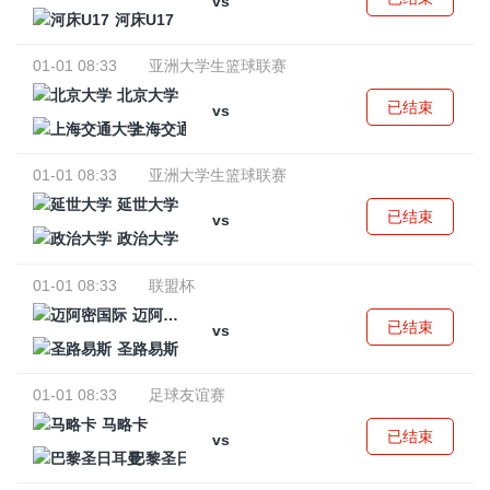
vs
河床U17
01-01 08:33
亚洲大学生篮球联赛
北京大学
已结束
vs
上海交通大学
01-01 08:33
亚洲大学生篮球联赛
延世大学
已结束
vs
政治大学
01-01 08:33
联盟杯
迈阿密国际
已结束
vs
圣路易斯
01-01 08:33
足球友谊赛
马略卡
已结束
vs
巴黎圣日耳曼