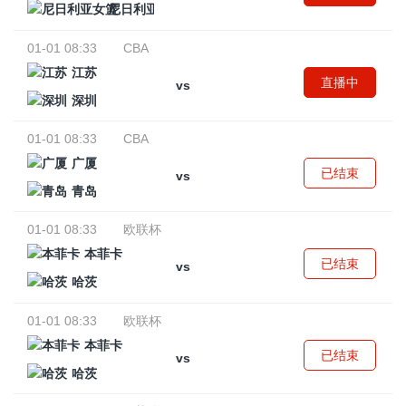
尼日利亚女篮
01-01 08:33
CBA
江苏
直播中
vs
深圳
01-01 08:33
CBA
广厦
已结束
vs
青岛
01-01 08:33
欧联杯
本菲卡
已结束
vs
哈茨
01-01 08:33
欧联杯
本菲卡
已结束
vs
哈茨