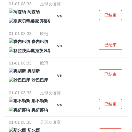
01-01 08:33
足球友谊赛
阿森纳
已结束
vs
皇家贝蒂斯
01-01 08:33
欧冠
费内巴切
已结束
vs
格拉茨风暴
01-01 08:33
欧冠
奥胡斯
已结束
vs
沙巴巴库
01-01 08:33
足球友谊赛
那不勒斯
已结束
vs
奥萨苏纳
01-01 08:33
足球友谊赛
切尔西