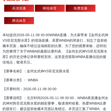
高清直播
咪咕体育
免费直播
腾讯体育
本站提供2026-05-11 08:30:00WNBA直播，为大家带来【金州女武神
VS菲尼克斯水星】的现场直播。喜爱WNBA的球迷们，别忘了提前收
藏本页面，确保不错过这场精彩的比赛。为了您的观赛体验，还特别
为您整理了关于WNBA的最新比赛列表、【金州女武神VS菲尼克斯水
星】的历史交锋记录和赛程安排。这里是您获取WNBA直播信息的最
佳地点，敬请关注。
【赛事名称】：金州女武神VS菲尼克斯水星
【赛事分类】： WNBA
【开赛时间：2026-05-11 08:30:00
【赛事说明】：北京时间2026-05-11 08:30:00，WNBA将直播金州女
武神对阵菲尼克斯水星的精彩赛事，敬请准时收看。热爱WNBA比赛
的朋友们，建议提前收藏本页面以免错过。本页还汇集了WNBA、金