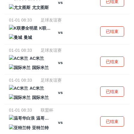
已结束
vs
尤文图斯
01-01 08:33
足球友谊赛
K联赛全明星
已结束
vs
曼城
01-01 08:33
足球友谊赛
AC米兰
已结束
vs
国际米兰
01-01 08:33
足球友谊赛
AC米兰
已结束
vs
国际米兰
01-01 08:33
联盟杯
温哥华白浪
已结束
vs
亚特兰特