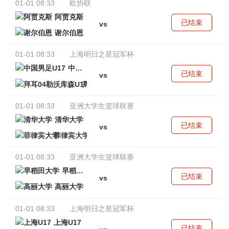
01-01 08:33
欧协联
阿贾克斯
已结束
vs
谢尔伯恩
01-01 08:33
上海明日之星冠军杯
中国男足U17
已结束
vs
拜耳04勒沃库森U17
01-01 08:33
亚洲大学生篮球联赛
清华大学
已结束
vs
菲律宾大学
01-01 08:33
亚洲大学生篮球联赛
早稻田大学
已结束
vs
高丽大学
01-01 08:33
上海明日之星冠军杯
上海U17
已结束