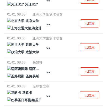
vs
河床U17
01-01 08:33
亚洲大学生篮球联赛
北京大学
已结束
vs
上海交通大学
01-01 08:33
亚洲大学生篮球联赛
延世大学
已结束
vs
政治大学
01-01 08:33
联盟杯
迈阿密国际
已结束
vs
圣路易斯
01-01 08:33
足球友谊赛
马略卡
已结束
vs
巴黎圣日耳曼