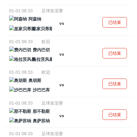
01-01 08:33
足球友谊赛
阿森纳
已结束
vs
皇家贝蒂斯
01-01 08:33
欧冠
费内巴切
已结束
vs
格拉茨风暴
01-01 08:33
欧冠
奥胡斯
已结束
vs
沙巴巴库
01-01 08:33
足球友谊赛
那不勒斯
已结束
vs
奥萨苏纳
01-01 08:33
足球友谊赛