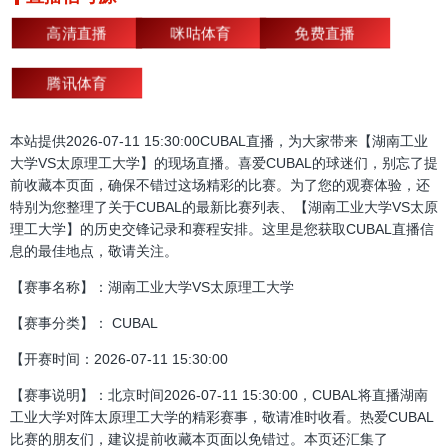
高清直播
咪咕体育
免费直播
腾讯体育
本站提供2026-07-11 15:30:00CUBAL直播，为大家带来【湖南工业
大学VS太原理工大学】的现场直播。喜爱CUBAL的球迷们，别忘了提
前收藏本页面，确保不错过这场精彩的比赛。为了您的观赛体验，还
特别为您整理了关于CUBAL的最新比赛列表、【湖南工业大学VS太原
理工大学】的历史交锋记录和赛程安排。这里是您获取CUBAL直播信
息的最佳地点，敬请关注。
【赛事名称】：湖南工业大学VS太原理工大学
【赛事分类】： CUBAL
【开赛时间：2026-07-11 15:30:00
【赛事说明】：北京时间2026-07-11 15:30:00，CUBAL将直播湖南
工业大学对阵太原理工大学的精彩赛事，敬请准时收看。热爱CUBAL
比赛的朋友们，建议提前收藏本页面以免错过。本页还汇集了