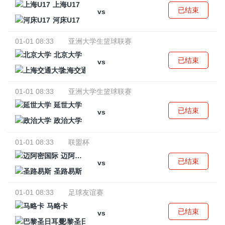
上海U17
已结束
vs
河床U17
01-01 08:33
亚洲大学生篮球联赛
北京大学
已结束
vs
上海交通大学
01-01 08:33
亚洲大学生篮球联赛
延世大学
已结束
vs
政治大学
01-01 08:33
联盟杯
迈阿密国际
已结束
vs
圣路易斯
01-01 08:33
足球友谊赛
马略卡
已结束
vs
巴黎圣日耳曼