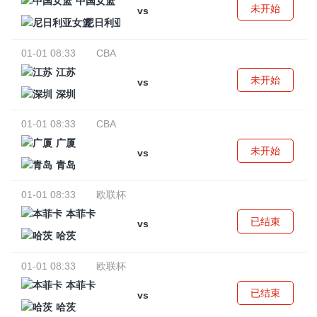
中国女篮
未开始
vs
尼日利亚女篮
01-01 08:33
CBA
江苏
未开始
vs
深圳
01-01 08:33
CBA
广厦
未开始
vs
青岛
01-01 08:33
欧联杯
本菲卡
已结束
vs
哈茨
01-01 08:33
欧联杯
本菲卡
已结束
vs
哈茨