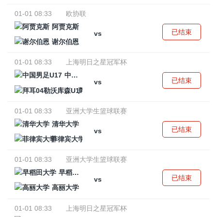
01-01 08:33
欧协联
阿贾克斯
已结束
vs
谢尔伯恩
01-01 08:33
上海明日之星冠军杯
中国男足U17
已结束
vs
拜耳04勒沃库森U17
01-01 08:33
亚洲大学生篮球联赛
清华大学
已结束
vs
菲律宾大学
01-01 08:33
亚洲大学生篮球联赛
早稻田大学
已结束
vs
高丽大学
01-01 08:33
上海明日之星冠军杯