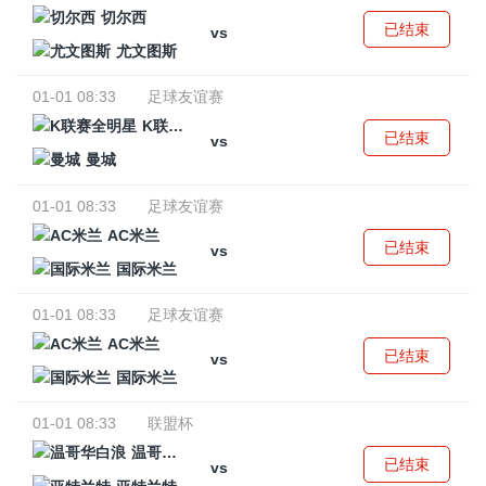
切尔西
已结束
vs
尤文图斯
01-01 08:33
足球友谊赛
K联赛全明星
已结束
vs
曼城
01-01 08:33
足球友谊赛
AC米兰
已结束
vs
国际米兰
01-01 08:33
足球友谊赛
AC米兰
已结束
vs
国际米兰
01-01 08:33
联盟杯
温哥华白浪
已结束
vs