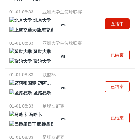
01-01 08:33
亚洲大学生篮球联赛
北京大学
直播中
vs
上海交通大学
01-01 08:33
亚洲大学生篮球联赛
延世大学
已结束
vs
政治大学
01-01 08:33
联盟杯
迈阿密国际
已结束
vs
圣路易斯
01-01 08:33
足球友谊赛
马略卡
已结束
vs
巴黎圣日耳曼
01-01 08:33
足球友谊赛