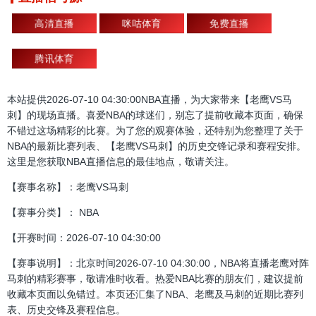
高清直播
咪咕体育
免费直播
腾讯体育
本站提供2026-07-10 04:30:00NBA直播，为大家带来【老鹰VS马
刺】的现场直播。喜爱NBA的球迷们，别忘了提前收藏本页面，确保
不错过这场精彩的比赛。为了您的观赛体验，还特别为您整理了关于
NBA的最新比赛列表、【老鹰VS马刺】的历史交锋记录和赛程安排。
这里是您获取NBA直播信息的最佳地点，敬请关注。
【赛事名称】：老鹰VS马刺
【赛事分类】： NBA
【开赛时间：2026-07-10 04:30:00
【赛事说明】：北京时间2026-07-10 04:30:00，NBA将直播老鹰对阵
马刺的精彩赛事，敬请准时收看。热爱NBA比赛的朋友们，建议提前
收藏本页面以免错过。本页还汇集了NBA、老鹰及马刺的近期比赛列
表、历史交锋及赛程信息。