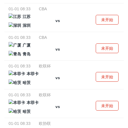
01-01 08:33
CBA
江苏
未开始
vs
深圳
01-01 08:33
CBA
广厦
未开始
vs
青岛
01-01 08:33
欧联杯
本菲卡
未开始
vs
哈茨
01-01 08:33
欧联杯
本菲卡
未开始
vs
哈茨
01-01 08:33
欧协联