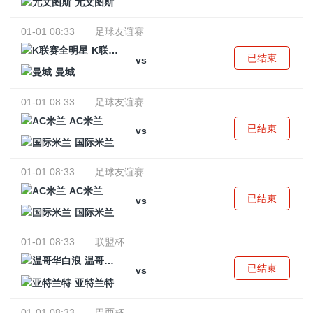
尤文图斯
01-01 08:33
足球友谊赛
K联赛全明星
已结束
vs
曼城
01-01 08:33
足球友谊赛
AC米兰
已结束
vs
国际米兰
01-01 08:33
足球友谊赛
AC米兰
已结束
vs
国际米兰
01-01 08:33
联盟杯
温哥华白浪
已结束
vs
亚特兰特
01-01 08:33
巴西杯