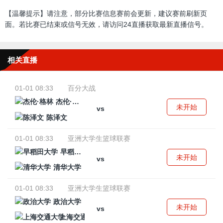
【温馨提示】请注意，部分比赛信息赛前会更新，建议赛前刷新页
面。若比赛已结束或信号无效，请访问24直播获取最新直播信号。
相关直播
01-01 08:33
百分大战
杰伦·格林
未开始
vs
陈泽文
01-01 08:33
亚洲大学生篮球联赛
早稻田大学
未开始
vs
清华大学
01-01 08:33
亚洲大学生篮球联赛
政治大学
未开始
vs
上海交通大学