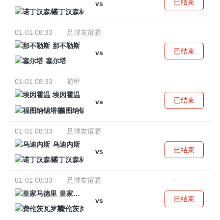
已结束
vs
诺丁汉森林
01-01 08:33
足球友谊赛
那不勒斯
已结束
vs
塞尔塔
01-01 08:33
荷甲
埃因霍温
已结束
vs
福图纳锡塔德
01-01 08:33
足球友谊赛
乌迪内斯
已结束
vs
诺丁汉森林
01-01 08:33
足球友谊赛
皇家马德里
已结束
vs
费伦茨瓦罗斯