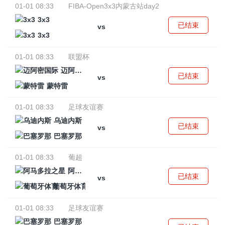
01-01 08:33
FIBA-Open3x3内蒙古站day2
3x3
已结束
vs
3x3
01-01 08:33
联盟杯
迈阿密国际
已结束
vs
蒙特雷
01-01 08:33
足球友谊赛
乌迪内斯
已结束
vs
巴塞罗那
01-01 08:33
葡超
阿马多拉之星
已结束
vs
葡萄牙体育
01-01 08:33
足球友谊赛
巴塞罗那