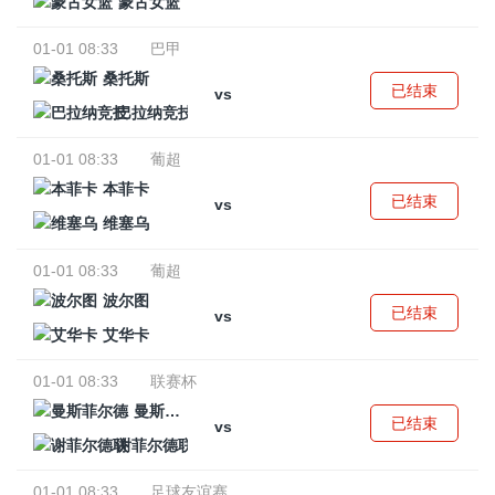
蒙古女篮
01-01 08:33
巴甲
桑托斯
已结束
vs
巴拉纳竞技
01-01 08:33
葡超
本菲卡
已结束
vs
维塞乌
01-01 08:33
葡超
波尔图
已结束
vs
艾华卡
01-01 08:33
联赛杯
曼斯菲尔德
已结束
vs
谢菲尔德联
01-01 08:33
足球友谊赛