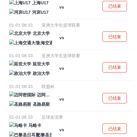
上海U17
已结束
vs
河床U17
01-01 08:33
亚洲大学生篮球联赛
北京大学
已结束
vs
上海交通大学
01-01 08:33
亚洲大学生篮球联赛
延世大学
已结束
vs
政治大学
01-01 08:33
联盟杯
迈阿密国际
已结束
vs
圣路易斯
01-01 08:33
足球友谊赛
马略卡
已结束
vs
巴黎圣日耳曼