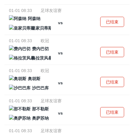
01-01 08:33
足球友谊赛
阿森纳
已结束
vs
皇家贝蒂斯
01-01 08:33
欧冠
费内巴切
已结束
vs
格拉茨风暴
01-01 08:33
欧冠
奥胡斯
已结束
vs
沙巴巴库
01-01 08:33
足球友谊赛
那不勒斯
已结束
vs
奥萨苏纳
01-01 08:33
足球友谊赛