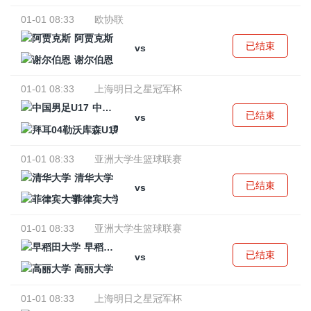
01-01 08:33
欧协联
阿贾克斯
已结束
vs
谢尔伯恩
01-01 08:33
上海明日之星冠军杯
中国男足U17
已结束
vs
拜耳04勒沃库森U17
01-01 08:33
亚洲大学生篮球联赛
清华大学
已结束
vs
菲律宾大学
01-01 08:33
亚洲大学生篮球联赛
早稻田大学
已结束
vs
高丽大学
01-01 08:33
上海明日之星冠军杯