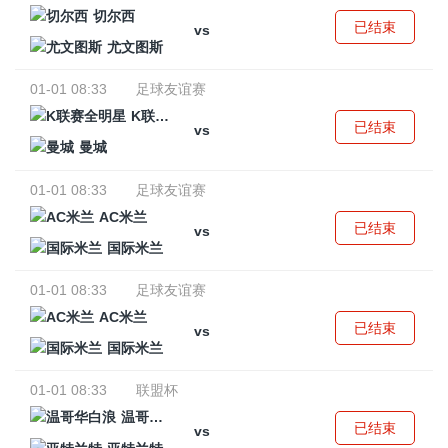
切尔西
已结束
vs
尤文图斯
01-01 08:33
足球友谊赛
K联赛全明星
已结束
vs
曼城
01-01 08:33
足球友谊赛
AC米兰
已结束
vs
国际米兰
01-01 08:33
足球友谊赛
AC米兰
已结束
vs
国际米兰
01-01 08:33
联盟杯
温哥华白浪
已结束
vs