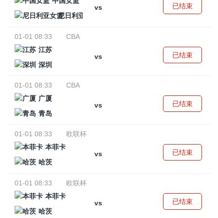
中国女篮
已结束
vs
尼日利亚女篮
01-01 08:33
CBA
江苏
已结束
vs
深圳
01-01 08:33
CBA
广厦
已结束
vs
青岛
01-01 08:33
欧联杯
本菲卡
已结束
vs
哈茨
01-01 08:33
欧联杯
本菲卡
已结束
vs
哈茨