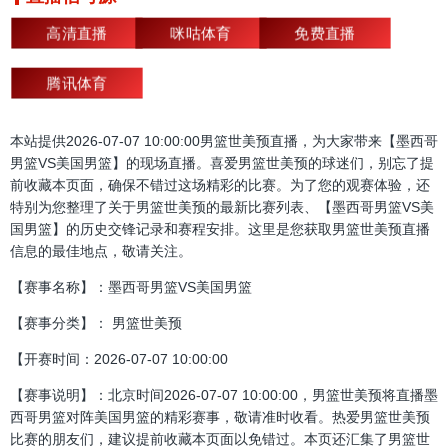
高清直播
咪咕体育
免费直播
腾讯体育
本站提供2026-07-07 10:00:00男篮世美预直播，为大家带来【墨西哥
男篮VS美国男篮】的现场直播。喜爱男篮世美预的球迷们，别忘了提
前收藏本页面，确保不错过这场精彩的比赛。为了您的观赛体验，还
特别为您整理了关于男篮世美预的最新比赛列表、【墨西哥男篮VS美
国男篮】的历史交锋记录和赛程安排。这里是您获取男篮世美预直播
信息的最佳地点，敬请关注。
【赛事名称】：墨西哥男篮VS美国男篮
【赛事分类】： 男篮世美预
【开赛时间：2026-07-07 10:00:00
【赛事说明】：北京时间2026-07-07 10:00:00，男篮世美预将直播墨
西哥男篮对阵美国男篮的精彩赛事，敬请准时收看。热爱男篮世美预
比赛的朋友们，建议提前收藏本页面以免错过。本页还汇集了男篮世