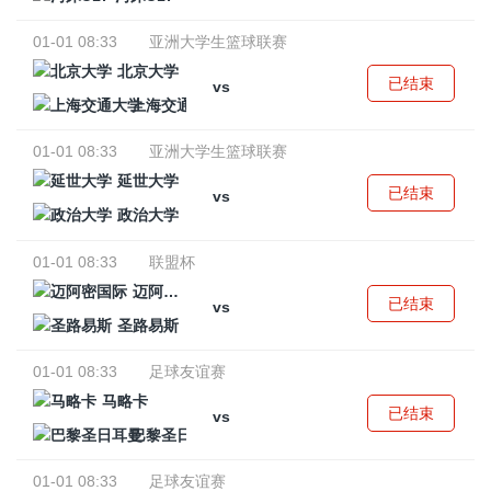
01-01 08:33
亚洲大学生篮球联赛
北京大学
已结束
vs
上海交通大学
01-01 08:33
亚洲大学生篮球联赛
延世大学
已结束
vs
政治大学
01-01 08:33
联盟杯
迈阿密国际
已结束
vs
圣路易斯
01-01 08:33
足球友谊赛
马略卡
已结束
vs
巴黎圣日耳曼
01-01 08:33
足球友谊赛