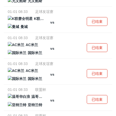
尤文图斯
01-01 08:33
足球友谊赛
K联赛全明星
已结束
vs
曼城
01-01 08:33
足球友谊赛
AC米兰
已结束
vs
国际米兰
01-01 08:33
足球友谊赛
AC米兰
已结束
vs
国际米兰
01-01 08:33
联盟杯
温哥华白浪
已结束
vs
亚特兰特
01-01 08:33
巴西杯