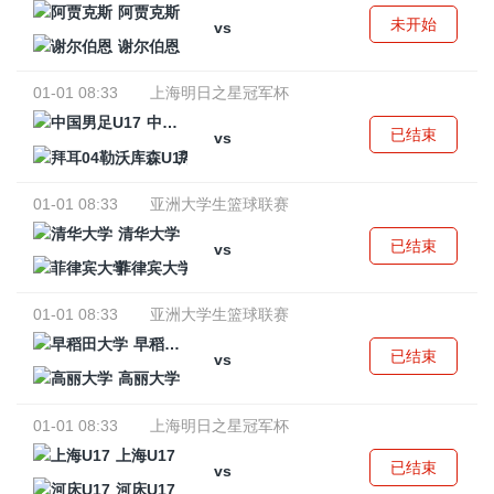
阿贾克斯
未开始
vs
谢尔伯恩
01-01 08:33
上海明日之星冠军杯
中国男足U17
已结束
vs
拜耳04勒沃库森U17
01-01 08:33
亚洲大学生篮球联赛
清华大学
已结束
vs
菲律宾大学
01-01 08:33
亚洲大学生篮球联赛
早稻田大学
已结束
vs
高丽大学
01-01 08:33
上海明日之星冠军杯
上海U17
已结束
vs
河床U17