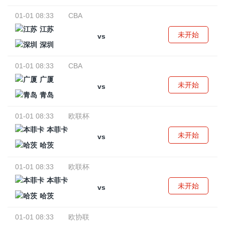
01-01 08:33
CBA
江苏
未开始
vs
深圳
01-01 08:33
CBA
广厦
未开始
vs
青岛
01-01 08:33
欧联杯
本菲卡
未开始
vs
哈茨
01-01 08:33
欧联杯
本菲卡
未开始
vs
哈茨
01-01 08:33
欧协联