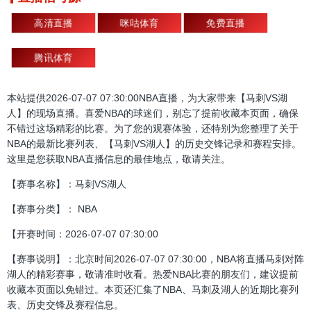
高清直播
咪咕体育
免费直播
腾讯体育
本站提供2026-07-07 07:30:00NBA直播，为大家带来【马刺VS湖
人】的现场直播。喜爱NBA的球迷们，别忘了提前收藏本页面，确保
不错过这场精彩的比赛。为了您的观赛体验，还特别为您整理了关于
NBA的最新比赛列表、【马刺VS湖人】的历史交锋记录和赛程安排。
这里是您获取NBA直播信息的最佳地点，敬请关注。
【赛事名称】：马刺VS湖人
【赛事分类】： NBA
【开赛时间：2026-07-07 07:30:00
【赛事说明】：北京时间2026-07-07 07:30:00，NBA将直播马刺对阵
湖人的精彩赛事，敬请准时收看。热爱NBA比赛的朋友们，建议提前
收藏本页面以免错过。本页还汇集了NBA、马刺及湖人的近期比赛列
表、历史交锋及赛程信息。