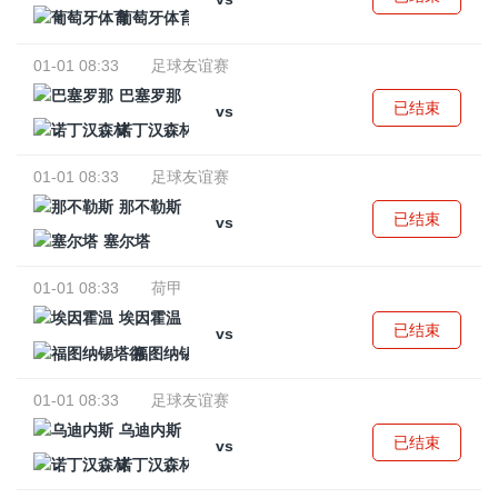
葡萄牙体育
01-01 08:33
足球友谊赛
巴塞罗那
已结束
vs
诺丁汉森林
01-01 08:33
足球友谊赛
那不勒斯
已结束
vs
塞尔塔
01-01 08:33
荷甲
埃因霍温
已结束
vs
福图纳锡塔德
01-01 08:33
足球友谊赛
乌迪内斯
已结束
vs
诺丁汉森林