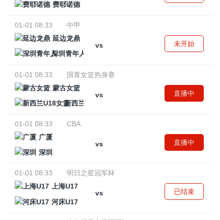
费耶诺德
01-01 08:33
中甲
延边龙鼎
未开始
vs
深圳青年人
01-01 08:33
国青女篮热身赛
蒙古女篮
直播中
vs
新西兰U18女篮
01-01 08:33
CBA
广厦
直播中
vs
深圳
01-01 08:33
明日之星冠军杯
上海U17
已结束
vs
河床U17