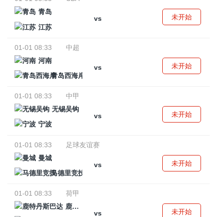
青岛
未开始
vs
江苏
01-01 08:33
中超
河南
未开始
vs
青岛西海岸
01-01 08:33
中甲
无锡吴钩
未开始
vs
宁波
01-01 08:33
足球友谊赛
曼城
未开始
vs
马德里竞技
01-01 08:33
荷甲
鹿特丹斯巴达
未开始
vs