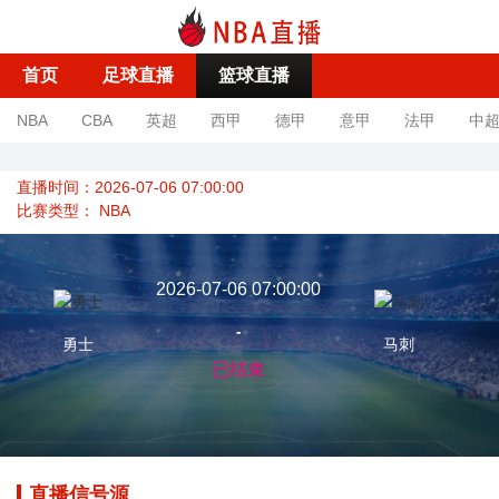
首页
足球直播
篮球直播
NBA
CBA
英超
西甲
德甲
意甲
法甲
中
直播时间：2026-07-06 07:00:00
比赛类型：
NBA
2026-07-06 07:00:00
-
勇士
马刺
已结束
直播信号源