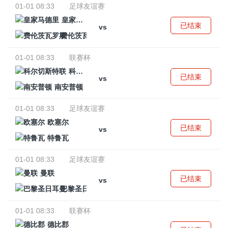
01-01 08:33
足球友谊赛
皇家马德里
已结束
vs
费伦茨瓦罗斯
01-01 08:33
联赛杯
科尔切斯特联
已结束
vs
南安普顿
01-01 08:33
足球友谊赛
欧塞尔
已结束
vs
特鲁瓦
01-01 08:33
足球友谊赛
曼联
已结束
vs
巴黎圣日耳曼
01-01 08:33
联赛杯
德比郡