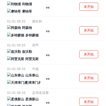
利物浦
未开始
vs
摩纳哥
01-01 08:33
酋长杯
阿森纳
未开始
vs
多特蒙德
01-01 08:33
荷甲
兹沃勒
未开始
vs
阿贾克斯
01-01 08:33
中超
山东泰山
未开始
vs
天津津门虎
01-01 08:33
足球友谊赛
柔佛新山
未开始
vs