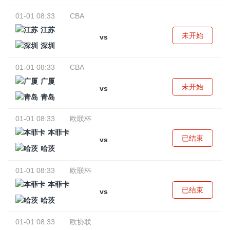
01-01 08:33
CBA
江苏
未开始
vs
深圳
01-01 08:33
CBA
广厦
未开始
vs
青岛
01-01 08:33
欧联杯
本菲卡
已结束
vs
哈茨
01-01 08:33
欧联杯
本菲卡
已结束
vs
哈茨
01-01 08:33
欧协联