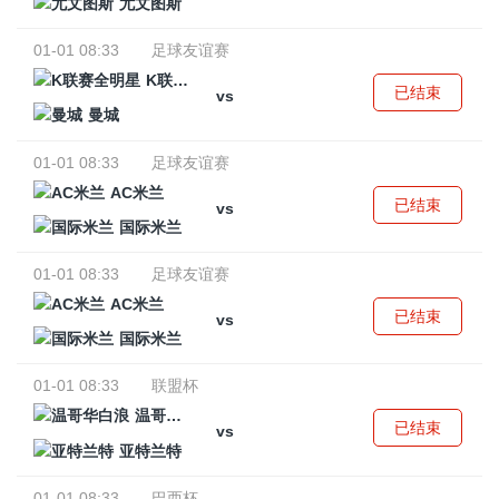
尤文图斯
01-01 08:33
足球友谊赛
K联赛全明星
已结束
vs
曼城
01-01 08:33
足球友谊赛
AC米兰
已结束
vs
国际米兰
01-01 08:33
足球友谊赛
AC米兰
已结束
vs
国际米兰
01-01 08:33
联盟杯
温哥华白浪
已结束
vs
亚特兰特
01-01 08:33
巴西杯