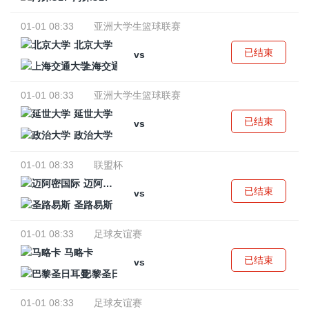
01-01 08:33
亚洲大学生篮球联赛
北京大学
已结束
vs
上海交通大学
01-01 08:33
亚洲大学生篮球联赛
延世大学
已结束
vs
政治大学
01-01 08:33
联盟杯
迈阿密国际
已结束
vs
圣路易斯
01-01 08:33
足球友谊赛
马略卡
已结束
vs
巴黎圣日耳曼
01-01 08:33
足球友谊赛