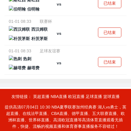
斯旺西
已结束
vs
伯明翰
01-01 08:33
联赛杯
西汉姆联
已结束
vs
朴茨茅斯
01-01 08:33
足球友谊赛
热刺
已结束
vs
赫塔费
友情链接：
英超直播
NBA直播
欧冠直播
足球直播
篮球直播
提供高清07月04日 10:30 NBA夏季联赛加州经典赛 湖人vs勇士，英
超直播、在线法甲直播、CBA直播、德甲直播、五大联赛直播、欧
洲杯直播、世界杯直播、高清欧冠直播等高清体育直播观看无插
件，快捷、流畅的视频直播和体育赛事直播服务不容错过！