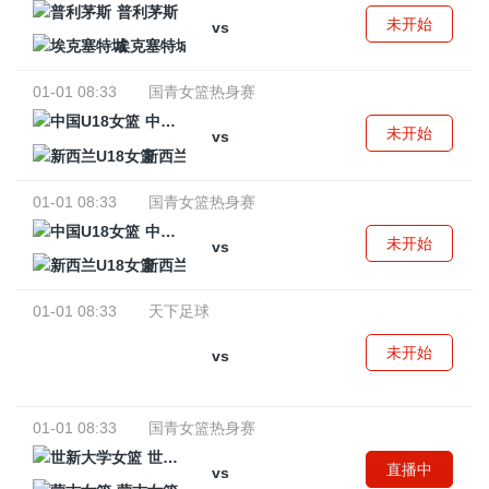
普利茅斯
未开始
vs
埃克塞特城
01-01 08:33
国青女篮热身赛
中国U18女篮
未开始
vs
新西兰U18女篮
01-01 08:33
国青女篮热身赛
中国U18女篮
未开始
vs
新西兰U18女篮
01-01 08:33
天下足球
未开始
vs
01-01 08:33
国青女篮热身赛
世新大学女篮
直播中
vs