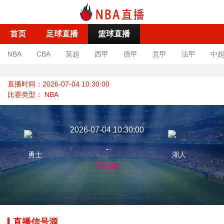
首页
足球直播
篮球直播
NBA
CBA
英超
西甲
德甲
意甲
法甲
中
直播时间：2026-07-04 10:30:00
比赛类型：
NBA
2026-07-04 10:30:00
-
勇士
湖人
已结束
直播信号源