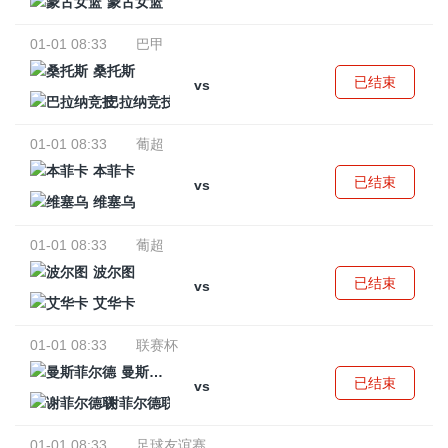
蒙古女篮
01-01 08:33
巴甲
桑托斯
已结束
vs
巴拉纳竞技
01-01 08:33
葡超
本菲卡
已结束
vs
维塞乌
01-01 08:33
葡超
波尔图
已结束
vs
艾华卡
01-01 08:33
联赛杯
曼斯菲尔德
已结束
vs
谢菲尔德联
01-01 08:33
足球友谊赛