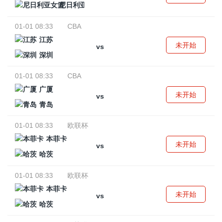
尼日利亚女篮
01-01 08:33
CBA
江苏
未开始
vs
深圳
01-01 08:33
CBA
广厦
未开始
vs
青岛
01-01 08:33
欧联杯
本菲卡
未开始
vs
哈茨
01-01 08:33
欧联杯
本菲卡
未开始
vs
哈茨