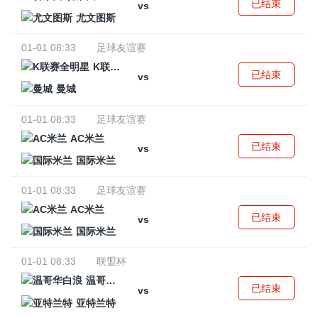
已结束
vs
尤文图斯
01-01 08:33
足球友谊赛
K联赛全明星
已结束
vs
曼城
01-01 08:33
足球友谊赛
AC米兰
已结束
vs
国际米兰
01-01 08:33
足球友谊赛
AC米兰
已结束
vs
国际米兰
01-01 08:33
联盟杯
温哥华白浪
已结束
vs
亚特兰特