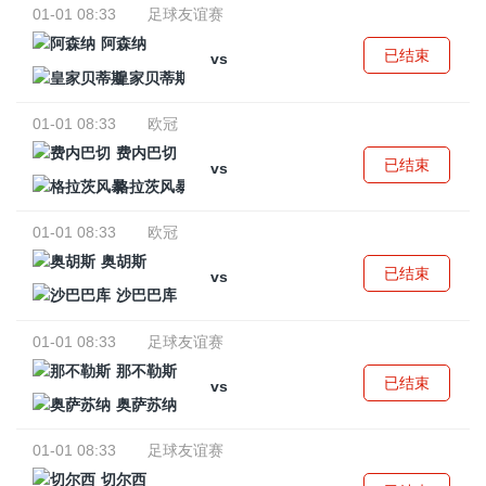
01-01 08:33
足球友谊赛
阿森纳
已结束
vs
皇家贝蒂斯
01-01 08:33
欧冠
费内巴切
已结束
vs
格拉茨风暴
01-01 08:33
欧冠
奥胡斯
已结束
vs
沙巴巴库
01-01 08:33
足球友谊赛
那不勒斯
已结束
vs
奥萨苏纳
01-01 08:33
足球友谊赛
切尔西