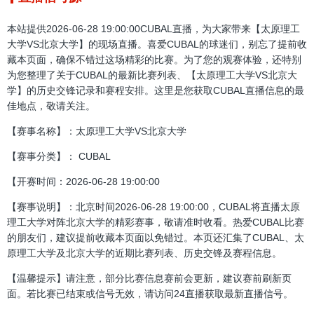
本站提供2026-06-28 19:00:00CUBAL直播，为大家带来【太原理工
大学VS北京大学】的现场直播。喜爱CUBAL的球迷们，别忘了提前收
藏本页面，确保不错过这场精彩的比赛。为了您的观赛体验，还特别
为您整理了关于CUBAL的最新比赛列表、【太原理工大学VS北京大
学】的历史交锋记录和赛程安排。这里是您获取CUBAL直播信息的最
佳地点，敬请关注。
【赛事名称】：太原理工大学VS北京大学
【赛事分类】： CUBAL
【开赛时间：2026-06-28 19:00:00
【赛事说明】：北京时间2026-06-28 19:00:00，CUBAL将直播太原
理工大学对阵北京大学的精彩赛事，敬请准时收看。热爱CUBAL比赛
的朋友们，建议提前收藏本页面以免错过。本页还汇集了CUBAL、太
原理工大学及北京大学的近期比赛列表、历史交锋及赛程信息。
【温馨提示】请注意，部分比赛信息赛前会更新，建议赛前刷新页
面。若比赛已结束或信号无效，请访问24直播获取最新直播信号。