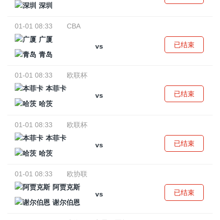
深圳
01-01 08:33
CBA
广厦
已结束
vs
青岛
01-01 08:33
欧联杯
本菲卡
已结束
vs
哈茨
01-01 08:33
欧联杯
本菲卡
已结束
vs
哈茨
01-01 08:33
欧协联
阿贾克斯
已结束
vs
谢尔伯恩