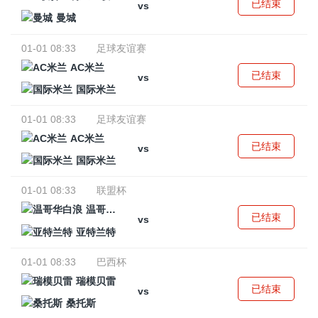
已结束
vs
曼城
01-01 08:33
足球友谊赛
AC米兰
已结束
vs
国际米兰
01-01 08:33
足球友谊赛
AC米兰
已结束
vs
国际米兰
01-01 08:33
联盟杯
温哥华白浪
已结束
vs
亚特兰特
01-01 08:33
巴西杯
瑞模贝雷
已结束
vs
桑托斯