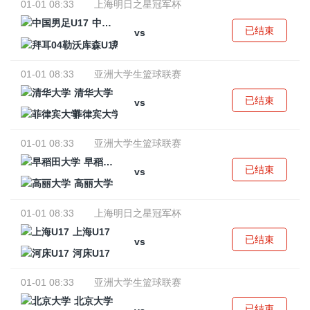
01-01 08:33
上海明日之星冠军杯
中国男足U17
已结束
vs
拜耳04勒沃库森U17
01-01 08:33
亚洲大学生篮球联赛
清华大学
已结束
vs
菲律宾大学
01-01 08:33
亚洲大学生篮球联赛
早稻田大学
已结束
vs
高丽大学
01-01 08:33
上海明日之星冠军杯
上海U17
已结束
vs
河床U17
01-01 08:33
亚洲大学生篮球联赛
北京大学
已结束