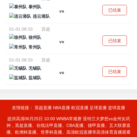
泰州队
已结束
vs
连云港队
01-01 08:33
苏超
徐州队
已结束
vs
常州队
01-01 08:33
苏超
无锡队
已结束
vs
盐城队
友情链接：
英超直播
NBA直播
欧冠直播
足球直播
篮球直播
提供高清06月25日 10:00 WNBA常规赛 亚特兰大梦想vs金州女武
神，英超直播、在线法甲直播、CBA直播、德甲直播、五大联赛直
播、欧洲杯直播、世界杯直播、高清欧冠直播等高清体育直播观看