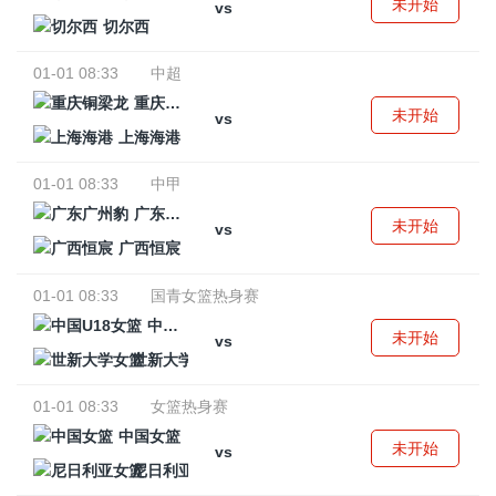
未开始
vs
切尔西
01-01 08:33
中超
重庆铜梁龙
未开始
vs
上海海港
01-01 08:33
中甲
广东广州豹
未开始
vs
广西恒宸
01-01 08:33
国青女篮热身赛
中国U18女篮
未开始
vs
世新大学女篮
01-01 08:33
女篮热身赛
中国女篮
未开始
vs
尼日利亚女篮