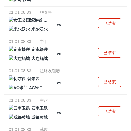
01-01 08:33
联赛杯
女王公园巡游者
已结束
vs
米尔沃尔
01-01 08:33
中甲
定南赣联
已结束
vs
大连鲲城
01-01 08:33
足球友谊赛
切尔西
已结束
vs
AC米兰
01-01 08:33
中超
云南玉昆
已结束
vs
成都蓉城
01-01 08:33
苏超