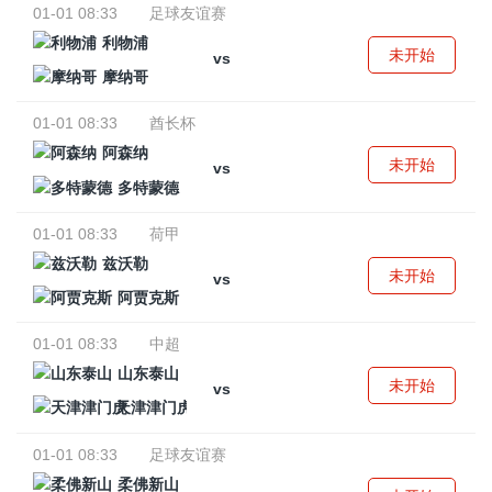
01-01 08:33
足球友谊赛
利物浦
未开始
vs
摩纳哥
01-01 08:33
酋长杯
阿森纳
未开始
vs
多特蒙德
01-01 08:33
荷甲
兹沃勒
未开始
vs
阿贾克斯
01-01 08:33
中超
山东泰山
未开始
vs
天津津门虎
01-01 08:33
足球友谊赛
柔佛新山