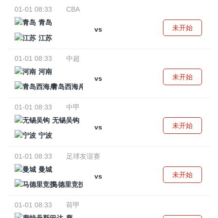
01-01 08:33
CBA
青岛
未开始
vs
江苏
01-01 08:33
中超
河南
未开始
vs
青岛西海岸
01-01 08:33
中甲
无锡吴钩
未开始
vs
宁波
01-01 08:33
足球友谊赛
曼城
未开始
vs
马德里竞技
01-01 08:33
荷甲