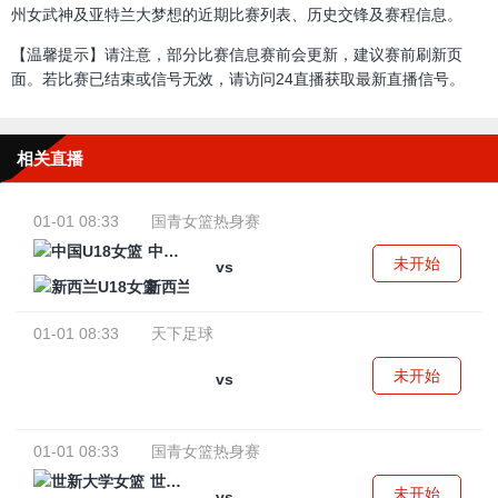
州女武神及亚特兰大梦想的近期比赛列表、历史交锋及赛程信息。
【温馨提示】请注意，部分比赛信息赛前会更新，建议赛前刷新页
面。若比赛已结束或信号无效，请访问24直播获取最新直播信号。
相关直播
01-01 08:33
国青女篮热身赛
中国U18女篮
未开始
vs
新西兰U18女篮
01-01 08:33
天下足球
未开始
vs
01-01 08:33
国青女篮热身赛
世新大学女篮
未开始
vs