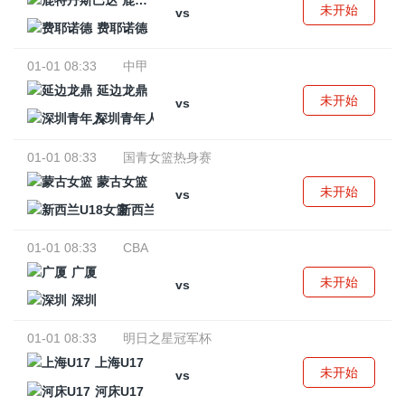
鹿特丹斯巴达
未开始
vs
费耶诺德
01-01 08:33
中甲
延边龙鼎
未开始
vs
深圳青年人
01-01 08:33
国青女篮热身赛
蒙古女篮
未开始
vs
新西兰U18女篮
01-01 08:33
CBA
广厦
未开始
vs
深圳
01-01 08:33
明日之星冠军杯
上海U17
未开始
vs
河床U17