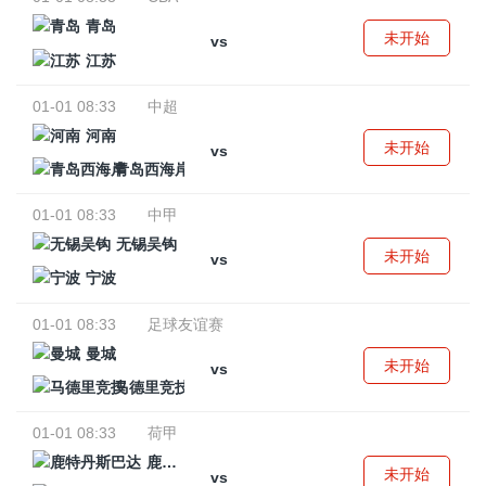
青岛
未开始
vs
江苏
01-01 08:33
中超
河南
未开始
vs
青岛西海岸
01-01 08:33
中甲
无锡吴钩
未开始
vs
宁波
01-01 08:33
足球友谊赛
曼城
未开始
vs
马德里竞技
01-01 08:33
荷甲
鹿特丹斯巴达
未开始
vs