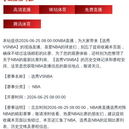
高清直播
咪咕体育
免费直播
腾讯体育
本站提供2026-06-25 08:00:00NBA直播，为大家带来【选秀
VSNBA】的现场直播。喜爱NBA的球迷们，别忘了提前收藏本页面，
确保不错过这场精彩的比赛。为了您的观赛体验，还特别为您整理了
关于NBA的最新比赛列表、【选秀VSNBA】的历史交锋记录和赛程安
排。这里是您获取NBA直播信息的最佳地点，敬请关注。
【赛事名称】：选秀VSNBA
【赛事分类】： NBA
【开赛时间：2026-06-25 08:00:00
【赛事说明】：北京时间2026-06-25 08:00:00，NBA将直播选秀对阵
NBA的精彩赛事，敬请准时收看。热爱NBA比赛的朋友们，建议提前
收藏本页面以免错过。本页还汇集了NBA、选秀及NBA的近期比赛列
表、历史交锋及赛程信息。