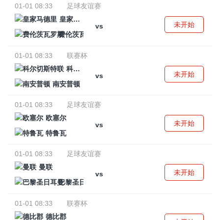
01-01 08:33
足球友谊赛
皇家马德里
未开始
vs
费伦茨瓦罗斯
01-01 08:33
联赛杯
科尔切斯特联
未开始
vs
南安普顿
01-01 08:33
足球友谊赛
欧塞尔
未开始
vs
特鲁瓦
01-01 08:33
足球友谊赛
曼联
未开始
vs
巴黎圣日耳曼
01-01 08:33
联赛杯
德比郡