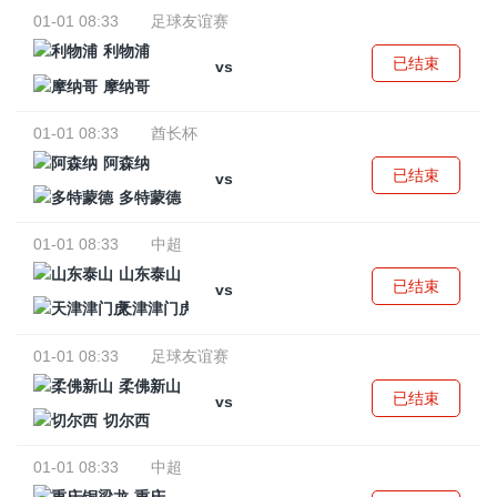
01-01 08:33
足球友谊赛
利物浦
已结束
vs
摩纳哥
01-01 08:33
酋长杯
阿森纳
已结束
vs
多特蒙德
01-01 08:33
中超
山东泰山
已结束
vs
天津津门虎
01-01 08:33
足球友谊赛
柔佛新山
已结束
vs
切尔西
01-01 08:33
中超