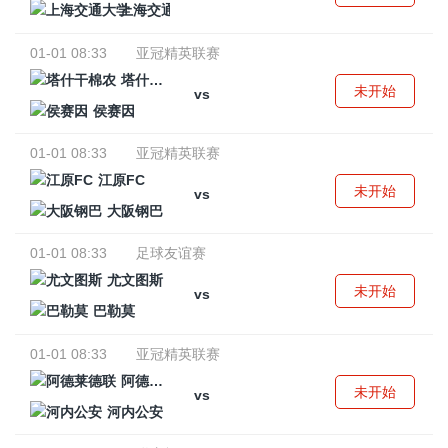
上海交通大学
01-01 08:33
亚冠精英联赛
塔什干棉农
未开始
vs
侯赛因
01-01 08:33
亚冠精英联赛
江原FC
未开始
vs
大阪钢巴
01-01 08:33
足球友谊赛
尤文图斯
未开始
vs
巴勒莫
01-01 08:33
亚冠精英联赛
阿德莱德联
未开始
vs
河内公安