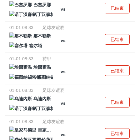
巴塞罗那
已结束
vs
诺丁汉森林
01-01 08:33
足球友谊赛
那不勒斯
已结束
vs
塞尔塔
01-01 08:33
荷甲
埃因霍温
已结束
vs
福图纳锡塔德
01-01 08:33
足球友谊赛
乌迪内斯
已结束
vs
诺丁汉森林
01-01 08:33
足球友谊赛
皇家马德里
已结束
vs
费伦茨瓦罗斯