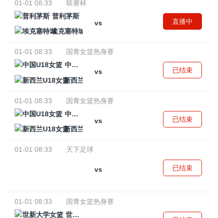
01-01 08:33
联赛杯
普利茅斯
直播中
vs
埃克塞特城
01-01 08:33
国青女篮热身赛
中国U18女篮
已结束
vs
新西兰U18女篮
01-01 08:33
国青女篮热身赛
中国U18女篮
已结束
vs
新西兰U18女篮
01-01 08:33
天下足球
已结束
vs
01-01 08:33
国青女篮热身赛
世新大学女篮