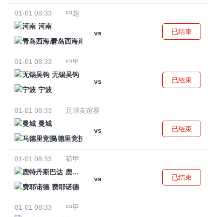
01-01 08:33
中超
河南
已结束
vs
青岛西海岸
01-01 08:33
中甲
无锡吴钩
已结束
vs
宁波
01-01 08:33
足球友谊赛
曼城
已结束
vs
马德里竞技
01-01 08:33
荷甲
鹿特丹斯巴达
已结束
vs
费耶诺德
01-01 08:33
中甲