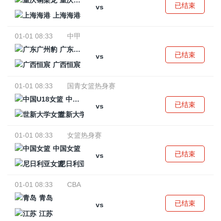
重庆铜梁龙
已结束
vs
上海海港
01-01 08:33
中甲
广东广州豹
已结束
vs
广西恒宸
01-01 08:33
国青女篮热身赛
中国U18女篮
已结束
vs
世新大学女篮
01-01 08:33
女篮热身赛
中国女篮
已结束
vs
尼日利亚女篮
01-01 08:33
CBA
青岛
已结束
vs
江苏